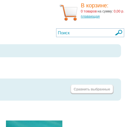
В корзине:
0 товаров
на сумму:
0,00 р.
плавающая
Сравнить выбранные